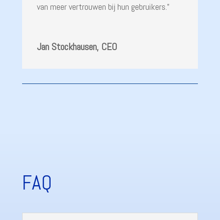
van meer vertrouwen bij hun gebruikers.”
Jan Stockhausen, CEO
FAQ