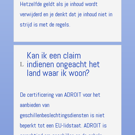
Hetzelfde geldt als je inhoud wordt
verwijderd en je denkt dat je inhoud niet in
strijd is met de regels.
Kan ik een claim
indienen ongeacht het
L
land waar ik woon?
De certificering van ADROIT voor het
aanbieden van
geschillenbeslechtingsdiensten is niet
beperkt tot een EU-lidstaat. ADROIT is