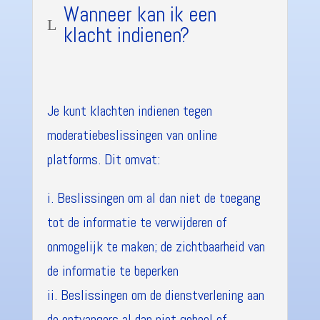
Wanneer kan ik een
L
klacht indienen?
Je kunt klachten indienen tegen
moderatiebeslissingen van online
platforms. Dit omvat:
i. Beslissingen om al dan niet de toegang
tot de informatie te verwijderen of
onmogelijk te maken; de zichtbaarheid van
de informatie te beperken
ii. Beslissingen om de dienstverlening aan
de ontvangers al dan niet geheel of