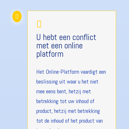


U hebt een conflict
met een online
platform
Het Online-Platform vaardigt een
beslissing uit waar u het niet
mee eens bent, hetzij met
betrekking tot uw inhoud of
product, hetzij met betrekking
tot de inhoud of het product van