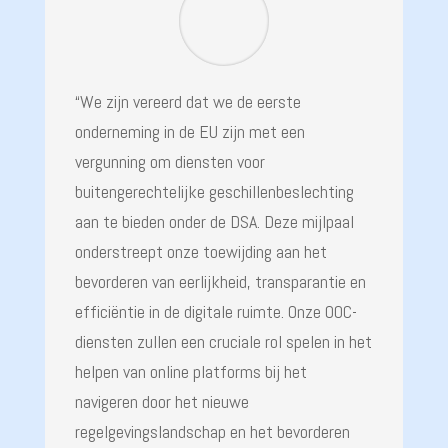
“We zijn vereerd dat we de eerste
onderneming in de EU zijn met een
vergunning om diensten voor
buitengerechtelijke geschillenbeslechting
aan te bieden onder de DSA. Deze mijlpaal
onderstreept onze toewijding aan het
bevorderen van eerlijkheid, transparantie en
efficiëntie in de digitale ruimte. Onze OOC-
diensten zullen een cruciale rol spelen in het
helpen van online platforms bij het
navigeren door het nieuwe
regelgevingslandschap en het bevorderen