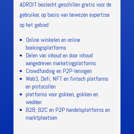
ADROIT beslecht geschillen gratis voor de
gebruiker, op basis van bewezen expertise
op het gebied:
Online winkelen en online
boekingsplatforms
Delen van inhoud en door inhoud
aangedreven marketingplatforms
Crowdfunding en P2P-leningen
Web3, Defi, NFT en fintech platforms
en protocollen
platforms voor gokken, gokken en
wedden
B2B, B2C en P2P handelsplatforms en
marktplaatsen