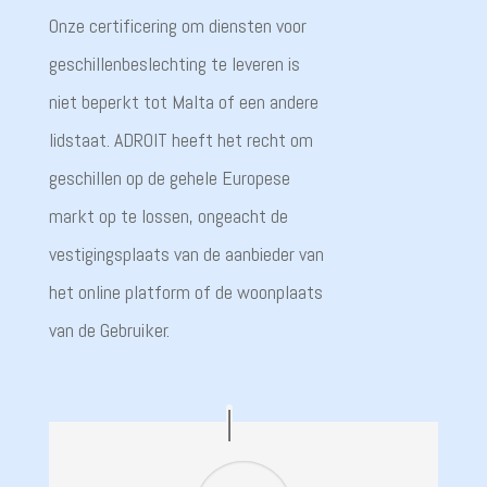
Onze certificering om diensten voor
geschillenbeslechting te leveren is
niet beperkt tot Malta of een andere
lidstaat. ADROIT heeft het recht om
geschillen op de gehele Europese
markt op te lossen, ongeacht de
vestigingsplaats van de aanbieder van
het online platform of de woonplaats
van de Gebruiker.