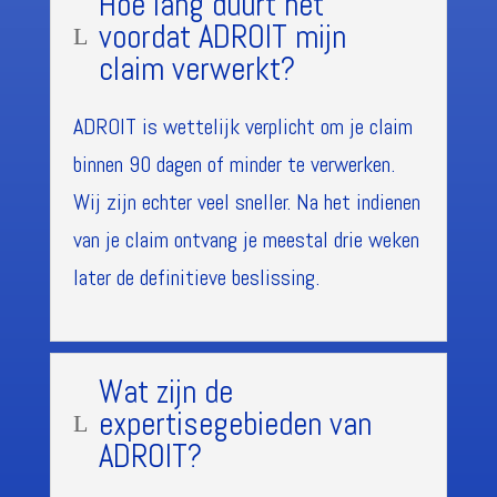
Hoe lang duurt het
voordat ADROIT mijn
L
claim verwerkt?
ADROIT is wettelijk verplicht om je claim
binnen 90 dagen of minder te verwerken.
Wij zijn echter veel sneller. Na het indienen
van je claim ontvang je meestal drie weken
later de definitieve beslissing.
Wat zijn de
expertisegebieden van
L
ADROIT?