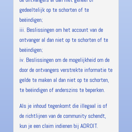
gedeeltelijk op te schorten of te
beëindigen;
iii. Beslissingen om het account van de
ontvanger al dan niet op te schorten of te
beëindigen;
iv. Beslissingen om de mogelijkheid om de
door de ontvangers verstrekte informatie te
gelde te maken al dan niet op te schorten,
te beëindigen of anderszins te beperken.
Als je inhoud tegenkomt die illegaal is of
de richtlijnen van de community schendt,
kun je een claim indienen bij ADROIT.