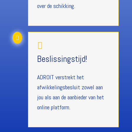
over de schikking.


Beslissingstijd!
ADROIT verstrekt het
afwikkelingsbesluit zowel aan
jou als aan de aanbieder van het
online platform.