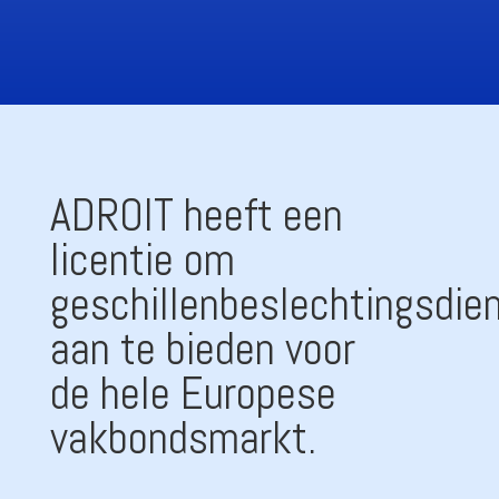
ADROIT heeft een
licentie om
geschillenbeslechtingsdie
aan te bieden voor
de hele Europese
vakbondsmarkt.