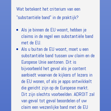
Wat betekent het criterium van een
"substantiële band" in de praktijk?
Als je binnen de EU woont, hebben je
claims in de regel een substantiële band
met de EU.
Als u buiten de EU woont, moet u een
substantiële band tussen uw claim en de
Europese Unie aantonen. Dit is
bijvoorbeeld het geval als je content
aanbiedt waarvan de kijkers of lezers in
de EU wonen, of als je apps ontwikkelt
die gericht zijn op de Europese markt.
Dit zijn slechts voorbeelden. ADROIT zal
van geval tot geval beoordelen of uw
claim een wezenlijke band met de EU