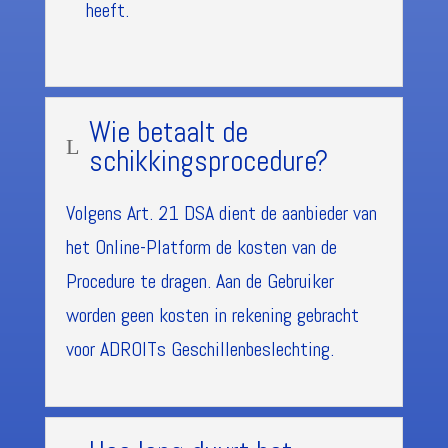
heeft.
Wie betaalt de
L
schikkingsprocedure?
Volgens Art. 21 DSA dient de aanbieder van
het Online-Platform de kosten van de
Procedure te dragen. Aan de Gebruiker
worden geen kosten in rekening gebracht
voor ADROITs Geschillenbeslechting.