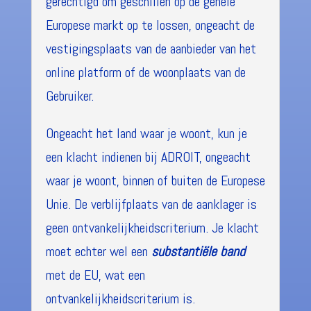
gerechtigd om geschillen op de gehele
Europese markt op te lossen, ongeacht de
vestigingsplaats van de aanbieder van het
online platform of de woonplaats van de
Gebruiker.
Ongeacht het land waar je woont, kun je
een klacht indienen bij ADROIT, ongeacht
waar je woont, binnen of buiten de Europese
Unie. De verblijfplaats van de aanklager is
geen ontvankelijkheidscriterium. Je klacht
moet echter wel een
substantiële band
met de EU, wat een
ontvankelijkheidscriterium is.