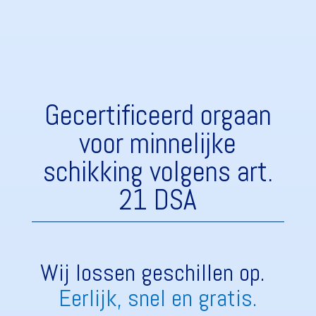
Gecertificeerd orgaan
voor minnelijke
schikking volgens art.
21 DSA
Wij lossen geschillen op.  
Eerlijk, snel en gratis.