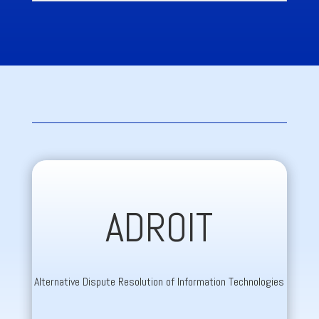
ADROIT
Alternative Dispute Resolution of Information Technologies