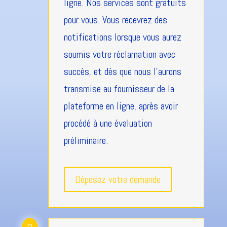
ligne. Nos services sont gratuits
pour vous. Vous recevrez des
notifications lorsque vous aurez
soumis votre réclamation avec
succès, et dès que nous l'aurons
transmise au fournisseur de la
plateforme en ligne, après avoir
procédé à une évaluation
préliminaire.
Déposez votre demande