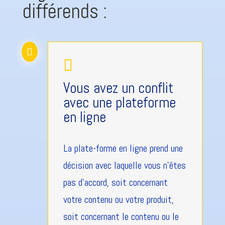
différends :


Vous avez un conflit
avec une plateforme
en ligne
La plate-forme en ligne prend une
décision avec laquelle vous n'êtes
pas d'accord, soit concernant
votre contenu ou votre produit,
soit concernant le contenu ou le