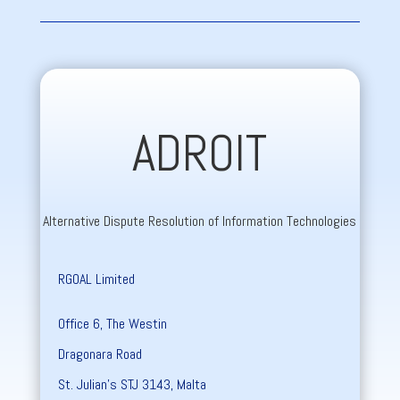
ADROIT
Alternative Dispute Resolution of Information Technologies
RGOAL Limited
Office 6, The Westin
Dragonara Road
St. Julian’s STJ 3143, Malta