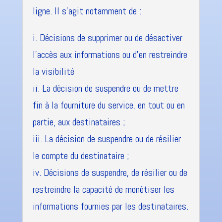
ligne. Il s'agit notamment de :
i. Décisions de supprimer ou de désactiver
l'accès aux informations ou d'en restreindre
la visibilité
ii. La décision de suspendre ou de mettre
fin à la fourniture du service, en tout ou en
partie, aux destinataires ;
iii. La décision de suspendre ou de résilier
le compte du destinataire ;
iv. Décisions de suspendre, de résilier ou de
restreindre la capacité de monétiser les
informations fournies par les destinataires.