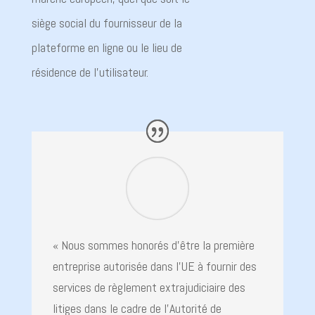
siège social du fournisseur de la
plateforme en ligne ou le lieu de
résidence de l’utilisateur.
« Nous sommes honorés d’être la première
entreprise autorisée dans l’UE à fournir des
services de règlement extrajudiciaire des
litiges dans le cadre de l’Autorité de