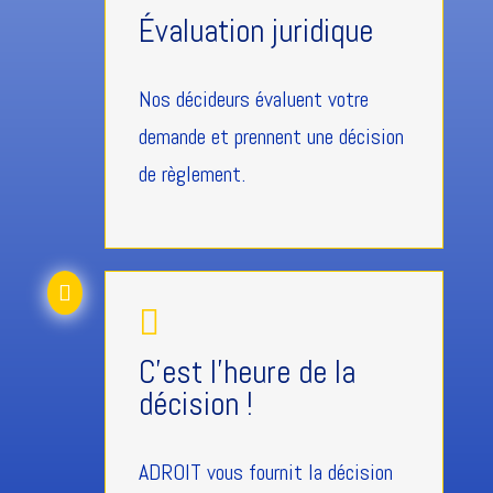
Évaluation juridique
Nos décideurs évaluent votre
demande et prennent une décision
de règlement.


C'est l'heure de la
décision !
ADROIT vous fournit la décision