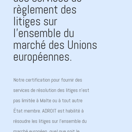
règlement des
litiges sur
l'ensemble du
marché des Unions
européennes.
Notre certification pour fournir des
services de résolution des litiges n’est
pas limitée à Malte ou à tout autre
État membre. ADROIT est habilité à
résoudre les litiges sur l’ensemble du
marché européen, quel que soit le