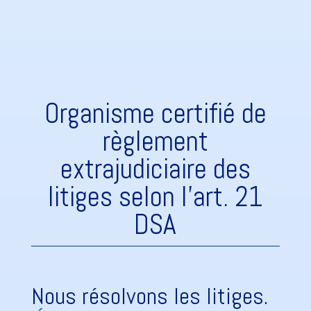
Organisme certifié de
règlement
extrajudiciaire des
litiges selon l'art. 21
DSA
Nous résolvons les litiges.  