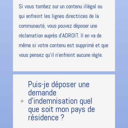
Si vous tombez sur un contenu illégal ou
qui enfreint les lignes directrices de la
communauté, vous pouvez déposer une
réclamation auprès d'ADROIT. Il en va de
même si votre contenu est supprimé et que
vous pensez qu'il n'enfreint aucune règle.
Puis-je déposer une
demande
d'indemnisation quel
L
que soit mon pays de
résidence ?