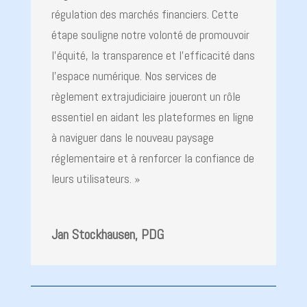
régulation des marchés financiers. Cette
étape souligne notre volonté de promouvoir
l’équité, la transparence et l’efficacité dans
l’espace numérique. Nos services de
règlement extrajudiciaire joueront un rôle
essentiel en aidant les plateformes en ligne
à naviguer dans le nouveau paysage
réglementaire et à renforcer la confiance de
leurs utilisateurs. »
Jan Stockhausen, PDG