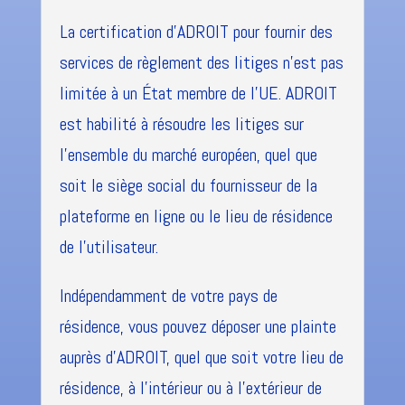
La certification d'ADROIT pour fournir des
services de règlement des litiges n'est pas
limitée à un État membre de l'UE. ADROIT
est habilité à résoudre les litiges sur
l'ensemble du marché européen, quel que
soit le siège social du fournisseur de la
plateforme en ligne ou le lieu de résidence
de l'utilisateur.
Indépendamment de votre pays de
résidence, vous pouvez déposer une plainte
auprès d'ADROIT, quel que soit votre lieu de
résidence, à l'intérieur ou à l'extérieur de