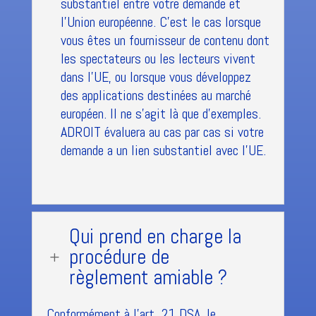
substantiel entre votre demande et
l'Union européenne. C'est le cas lorsque
vous êtes un fournisseur de contenu dont
les spectateurs ou les lecteurs vivent
dans l'UE, ou lorsque vous développez
des applications destinées au marché
européen. Il ne s'agit là que d'exemples.
ADROIT évaluera au cas par cas si votre
demande a un lien substantiel avec l'UE.
Qui prend en charge la
procédure de
L
règlement amiable ?
Conformément à l'art. 21 DSA, le