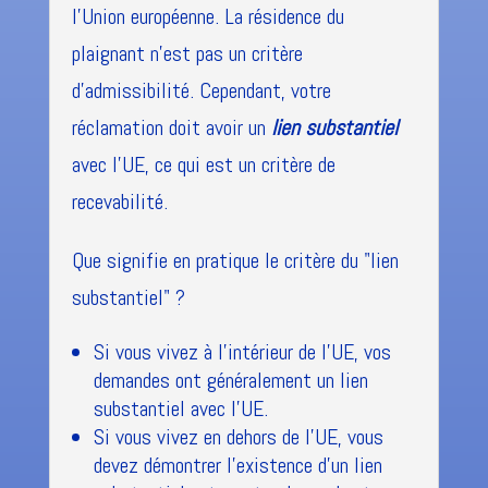
l'Union européenne. La résidence du
plaignant n'est pas un critère
d'admissibilité. Cependant, votre
réclamation doit avoir un
lien substantiel
avec l'UE, ce qui est un critère de
recevabilité.
Que signifie en pratique le critère du "lien
substantiel" ?
Si vous vivez à l'intérieur de l'UE, vos
demandes ont généralement un lien
substantiel avec l'UE.
Si vous vivez en dehors de l'UE, vous
devez démontrer l'existence d'un lien