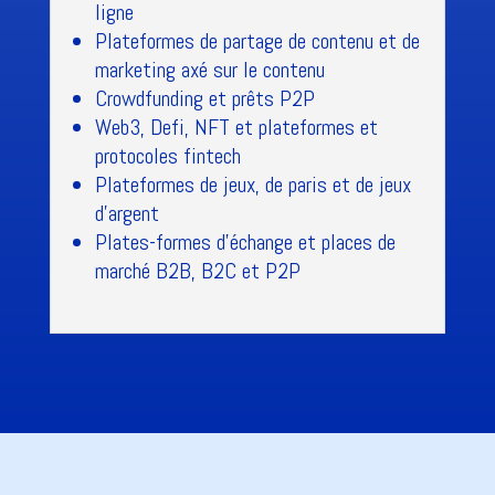
ligne
Plateformes de partage de contenu et de
marketing axé sur le contenu
Crowdfunding et prêts P2P
Web3, Defi, NFT et plateformes et
protocoles fintech
Plateformes de jeux, de paris et de jeux
d'argent
Plates-formes d'échange et places de
marché B2B, B2C et P2P