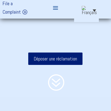
File a
Complaint
Déposer une réclamation
?