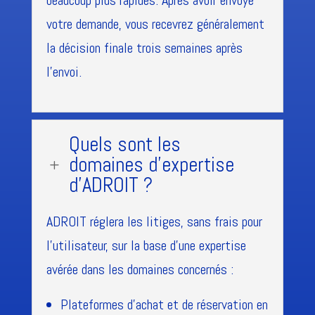
votre demande, vous recevrez généralement
la décision finale trois semaines après
l'envoi.
Quels sont les
domaines d'expertise
L
d'ADROIT ?
ADROIT réglera les litiges, sans frais pour
l'utilisateur, sur la base d'une expertise
avérée dans les domaines concernés :
Plateformes d'achat et de réservation en