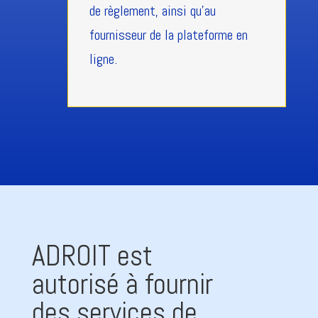
de règlement, ainsi qu'au
fournisseur de la plateforme en
ligne.
ADROIT est
autorisé à fournir
des services de