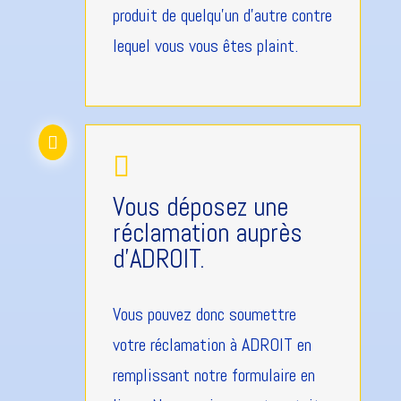
produit de quelqu'un d'autre contre
lequel vous vous êtes plaint.


Vous déposez une
réclamation auprès
d'ADROIT.
Vous pouvez donc soumettre
votre réclamation à ADROIT en
remplissant notre formulaire en