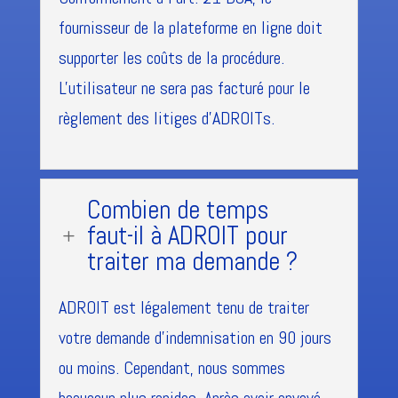
fournisseur de la plateforme en ligne doit
supporter les coûts de la procédure.
L'utilisateur ne sera pas facturé pour le
règlement des litiges d'ADROITs.
Combien de temps
faut-il à ADROIT pour
L
traiter ma demande ?
ADROIT est légalement tenu de traiter
votre demande d'indemnisation en 90 jours
ou moins. Cependant, nous sommes
beaucoup plus rapides. Après avoir envoyé