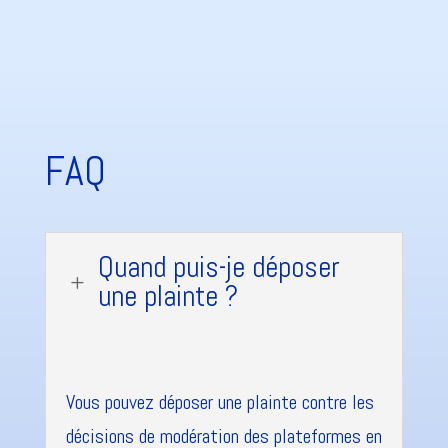
FAQ
Quand puis-je déposer
L
une plainte ?
Vous pouvez déposer une plainte contre les
décisions de modération des plateformes en