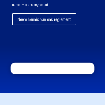
nemen van ons reglement:
Neem kennis van ons reglement