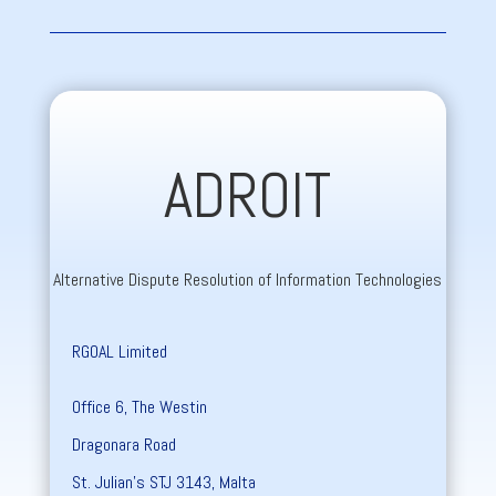
ADROIT
Alternative Dispute Resolution of Information Technologies
RGOAL Limited
Office 6, The Westin
Dragonara Road
St. Julian’s STJ 3143, Malta