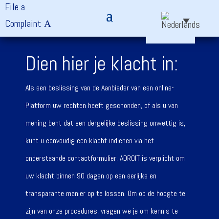
File a
Complaint
Dien hier je klacht in:
Als een beslissing van de Aanbieder van een online-
Platform uw rechten heeft geschonden, of als u van
mening bent dat een dergelijke beslissing onwettig is,
kunt u eenvoudig een klacht indienen via het
onderstaande contactformulier. ADROIT is verplicht om
uw klacht binnen 90 dagen op een eerlijke en
transparante manier op te lossen.
Om op de hoogte te
zijn van onze procedures, vragen we je om kennis te