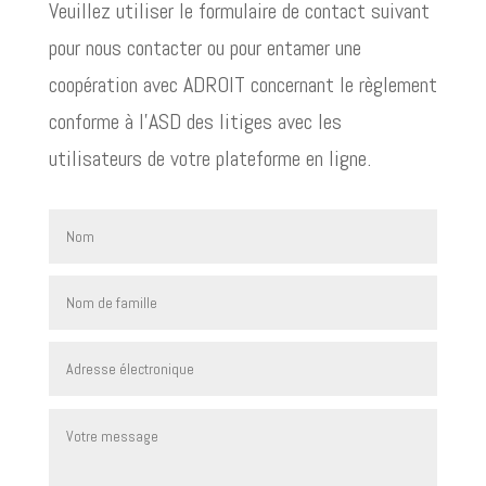
Veuillez utiliser le formulaire de contact suivant
pour nous contacter ou pour entamer une
coopération avec ADROIT concernant le règlement
conforme à l’ASD des litiges avec les
utilisateurs de votre plateforme en ligne.