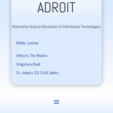
ADROIT
Alternative Dispute Resolution of Information Technologies
RGOAL Limited
Office 6, The Westin
Dragonara Road
St. Julian’s STJ 3143, Malta