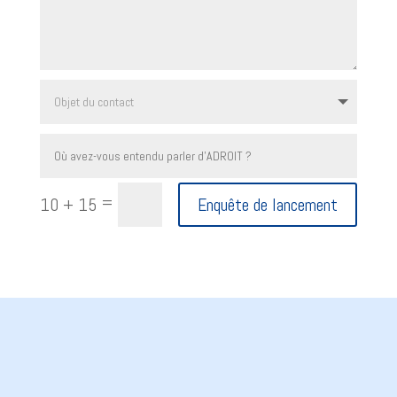
=
10 + 15
Enquête de lancement