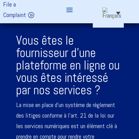
File a
Complaint
Vous êtes le
fournisseur d'une
plateforme en ligne ou
vous êtes intéressé
par nos services ?
La mise en place d’un système de règlement
des litiges conforme à l’art. 21 de la loi sur
les services numériques est un élément clé à
prendre en compte pour rendre votre