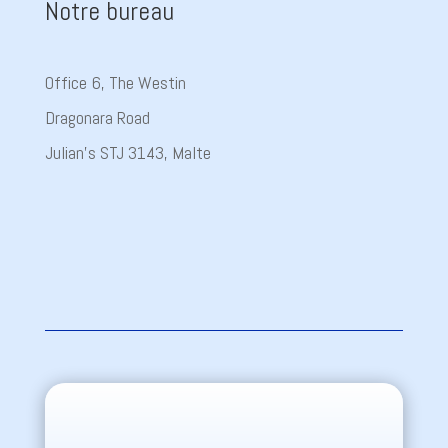
Notre bureau
Office 6, The Westin
Dragonara Road
Julian’s STJ 3143, Malte