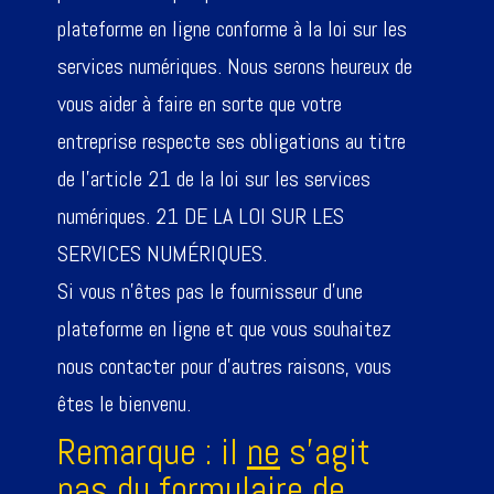
plateforme en ligne conforme à la loi sur les
services numériques. Nous serons heureux de
vous aider à faire en sorte que votre
entreprise respecte ses obligations au titre
de l’article 21 de la loi sur les services
numériques. 21 DE LA LOI SUR LES
SERVICES NUMÉRIQUES.
Si vous n’êtes pas le fournisseur d’une
plateforme en ligne et que vous souhaitez
nous contacter pour d’autres raisons, vous
êtes le bienvenu.
Remarque : il
ne
s’agit
pas
du formulaire de